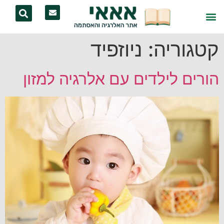
קטגוריה:
ניוזפיד
הורים לילדים עם אלרגיה למזון