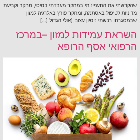
שהקדשתי את התעניינותי במחקר מעבדתי בסיסי, מחקר וקביעת
מדיניות לטיפול באסתמה, ומחקר פורץ באלרגיה למזון
שבמסגרתו רכשתי ניסיון עצום (אולי הגדול […]
השראת עמידות למזון –במרכז
הרפואי אסף הרופא