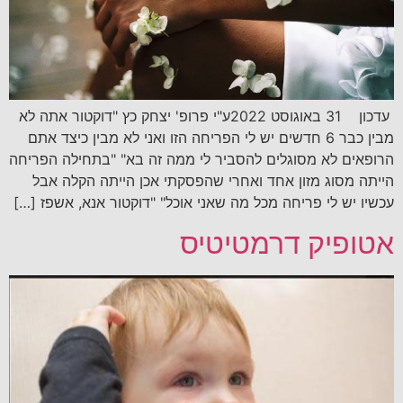
עדכון 31 באוגוסט 2022ע"י פרופ' יצחק כץ "דוקטור אתה לא
מבין כבר 6 חדשים יש לי הפריחה הזו ואני לא מבין כיצד אתם
הרופאים לא מסוגלים להסביר לי ממה זה בא" "בתחילה הפריחה
הייתה מסוג מזון אחד ואחרי שהפסקתי אכן הייתה הקלה אבל
עכשיו יש לי פריחה מכל מה שאני אוכל" "דוקטור אנא, אשפז […]
אטופיק דרמטיטיס