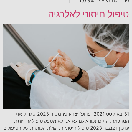
פרה (למתעניינים 0.5%)ב. […]
טיפול חיסוני לאלרגיה
31 באוגוסט 2021 פרופ' יצחק כץ מסוף 2023 סגרתי את
המרפאה. התוכן נכון אולם לא אני לא מספק טיפול זה יותר.
עדכון דצמבר 2023 טיפול חיסוני הנו גולת הכותרת של הטיפולים