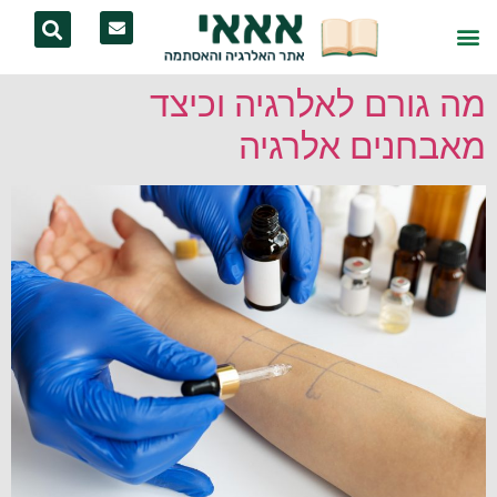
מה גורם לאלרגיה וכיצד
מאבחנים אלרגיה