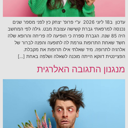
עדכון ב18 ליוני 2026 ע"י פרופ' יצחק כץ לפני מספר שנים
נכנסה למרפאתי גברת קשישה עצובת מבט. גילה לפי המחשב
היה 85 שנה. הגברת ספרה כי הופיעה לה פריחה והרופא שלה
חשד שאחת התרופות גורמת לה לתופעה והפנה לברור של
אלרגיה לתרופה. מיד שאלתי אילו תרופות את מקבלת.
הפציינטית דווקא הייתה מוכנה לשאלה ושלפה באחת […]
מנגנון התגובה האלרגית