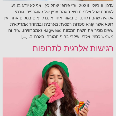
עדכון 6 ביולי 2026 ע"י פרופ' יצחק כץ אני לא יודע בנוגע
לאהבה אבל אלרגיה היא באמת עניין של גיאוגרפיה. גורמי
אלרגיה שהם רלוונטיים באזור אחד אינם קיימים במקום אחר. אין
רופא אשר קורא ספרות רפואית מערבית ובמיוחד אמריקאית
שאינו מכיר את השיח המכונה Ragweed (אמברוזיה). שיח זה
משמש כסמן אלרגי עיקרי בחוף המזרחי בארה"ב. […]
רגישות אלרגית לתרופות